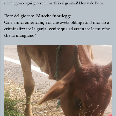
si infliggono ogni genere di martirio ai genitali! Non vedo l'ora..
Foto del giorno: Mucche fuorilegge.
Cari amici americani, voi che avete obbligato il mondo a
criminalizzare la ganja, venite qua ad arrestare le mucche
che la mangiano!