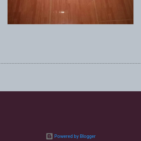
Powered by Blogger