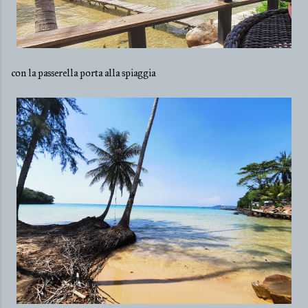
con la passerella porta alla spiaggia